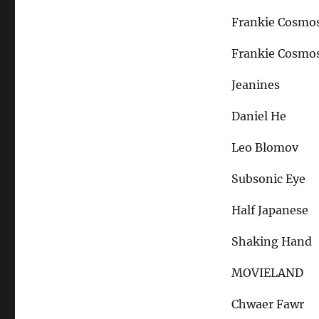
Frankie Cosmo
Frankie Cosmo
Jeanines
Daniel He
Leo Blomov
Subsonic Eye
Half Japanese
Shaking Hand
MOVIELAND
Chwaer Fawr