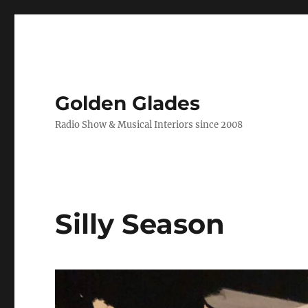
Golden Glades
Radio Show & Musical Interiors since 2008
Silly Season