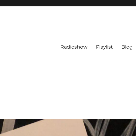
Radioshow
Playlist
Blog