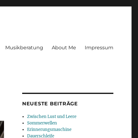
Musikberatung
About Me
Impressum
NEUESTE BEITRÄGE
Zwischen Lust und Leere
Sommerwellen
Erinnerungsmaschine
Dauerschleife