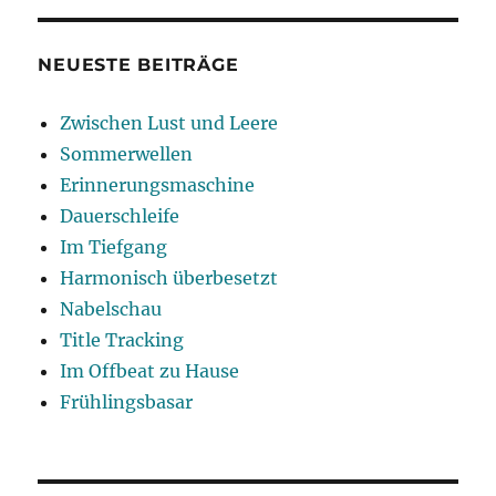
NEUESTE BEITRÄGE
Zwischen Lust und Leere
Sommerwellen
Erinnerungsmaschine
Dauerschleife
Im Tiefgang
Harmonisch überbesetzt
Nabelschau
Title Tracking
Im Offbeat zu Hause
Frühlingsbasar