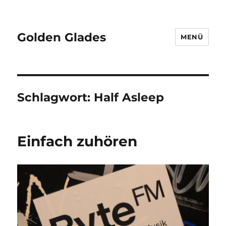
Golden Glades
MENÜ
Schlagwort:
Half Asleep
Einfach zuhören