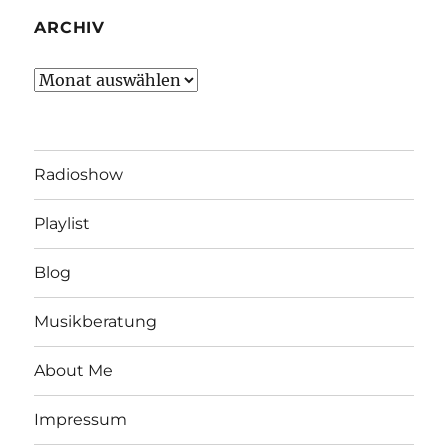
ARCHIV
Archiv
Radioshow
Playlist
Blog
Musikberatung
About Me
Impressum