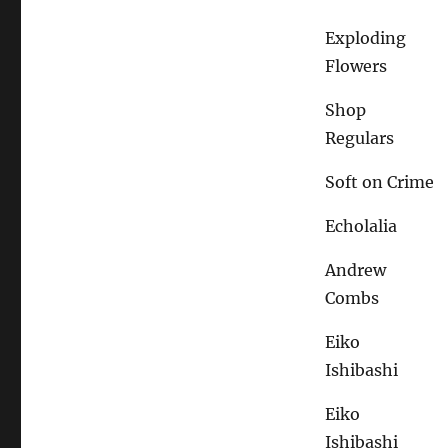
Exploding
Flowers
Shop
Regulars
Soft on Crime
Echolalia
Andrew
Combs
Eiko
Ishibashi
Eiko
Ishibashi