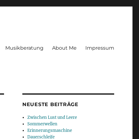
Musikberatung
About Me
Impressum
NEUESTE BEITRÄGE
Zwischen Lust und Leere
Sommerwellen
Erinnerungsmaschine
Dauerschleife