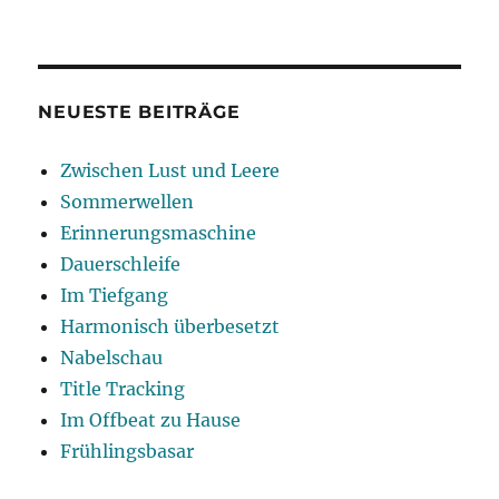
Musical
Interiors
NEUESTE BEITRÄGE
Zwischen Lust und Leere
Sommerwellen
Erinnerungsmaschine
Dauerschleife
Im Tiefgang
Harmonisch überbesetzt
Nabelschau
Title Tracking
Im Offbeat zu Hause
Frühlingsbasar