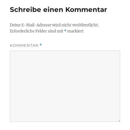
Schreibe einen Kommentar
Deine E-Mail-Adresse wird nicht veröffentlicht.
Erforderliche Felder sind mit
*
markiert
KOMMENTAR
*