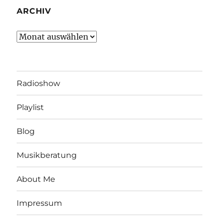
ARCHIV
Archiv
Radioshow
Playlist
Blog
Musikberatung
About Me
Impressum