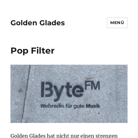
Golden Glades
MENÜ
Pop Filter
Golden Glades hat nicht nur einen strengen