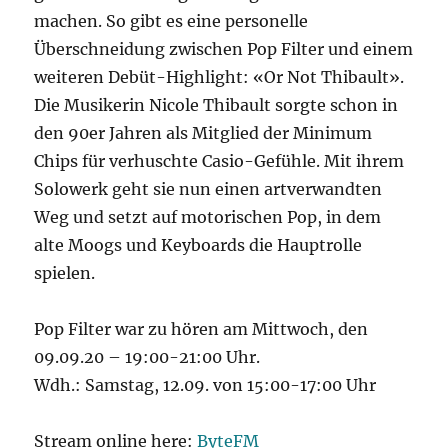
machen. So gibt es eine personelle
Überschneidung zwischen Pop Filter und einem
weiteren Debüt-Highlight: «Or Not Thibault».
Die Musikerin Nicole Thibault sorgte schon in
den 90er Jahren als Mitglied der Minimum
Chips für verhuschte Casio-Gefühle. Mit ihrem
Solowerk geht sie nun einen artverwandten
Weg und setzt auf motorischen Pop, in dem
alte Moogs und Keyboards die Hauptrolle
spielen.
Pop Filter war zu hören am Mittwoch, den
09.09.20 – 19:00-21:00 Uhr.
Wdh.: Samstag, 12.09. von 15:00-17:00 Uhr
Stream online here:
ByteFM