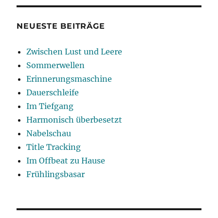
NEUESTE BEITRÄGE
Zwischen Lust und Leere
Sommerwellen
Erinnerungsmaschine
Dauerschleife
Im Tiefgang
Harmonisch überbesetzt
Nabelschau
Title Tracking
Im Offbeat zu Hause
Frühlingsbasar