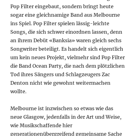
Pop Filter eingebaut, sondern bringt heute
sogar eine gleichnamige Band aus Melbourne
ins Spiel. Pop Filter spielen lässig-leichte
Songs, die sich schwer einordnen lassen, denn
an ihrem Debüt «Banksia» waren gleich sechs
Songwriter beteiligt. Es handelt sich eigentlich
um kein neues Projekt, vielmehr sind Pop Filter
die Band Ocean Party, die nach dem plötzlichen
Tod ihres Sängers und Schlagzeugers Zac
Denton nicht wie gewohnt weitermachen
wollte.
Melbourne ist inzwischen so etwas wie das
neue Glasgow, jedenfalls in der Art und Weise,
wie Musikschaffende hier
generationenübergreifend gemeinsame Sache