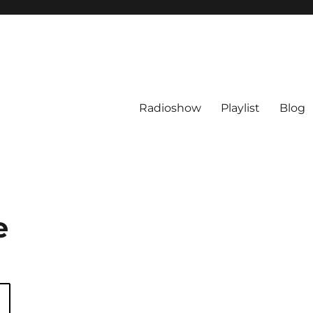
Radioshow
Playlist
Blog
e