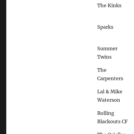
The Kinks
Sparks
Summer
Twins
The
Carpenters
Lal & Mike
Waterson
Rolling
Blackouts CF