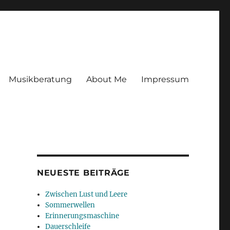
Musikberatung
About Me
Impressum
NEUESTE BEITRÄGE
Zwischen Lust und Leere
Sommerwellen
Erinnerungsmaschine
Dauerschleife