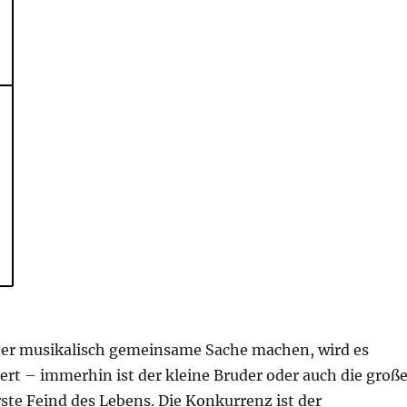
er musikalisch gemeinsame Sache machen, wird es
ert – immerhin ist der kleine Bruder oder auch die groß
ste Feind des Lebens. Die Konkurrenz ist der