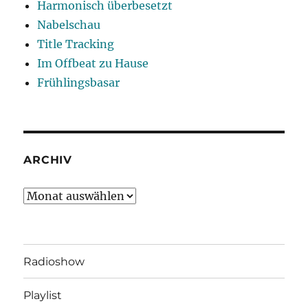
Harmonisch überbesetzt
Nabelschau
Title Tracking
Im Offbeat zu Hause
Frühlingsbasar
ARCHIV
Archiv
Radioshow
Playlist