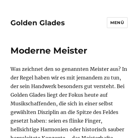
Golden Glades
MENÜ
Moderne Meister
Was zeichnet den so genannten Meister aus? In
der Regel haben wir es mit jemandem zu tun,
der sein Handwerk besonders gut versteht. Bei
Golden Glades liegt der Fokus heute auf
Musikschaffenden, die sich in einer selbst
gewählten Disziplin an die Spitze des Feldes
gesetzt haben: seien es flinke Finger,
hellsichtige Harmonien oder historisch sauber