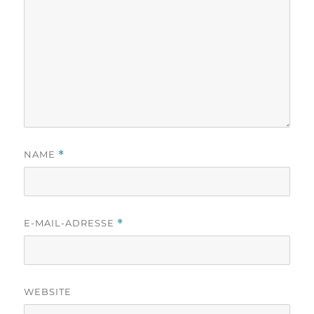
NAME
*
E-MAIL-ADRESSE
*
WEBSITE