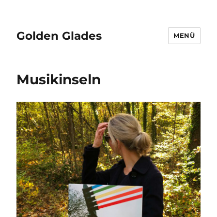
Golden Glades
MENÜ
Musikinseln