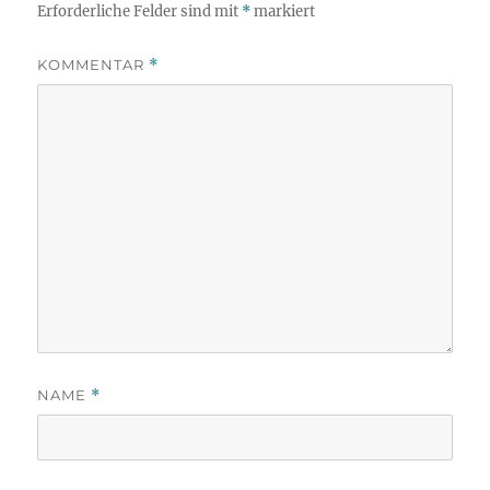
Erforderliche Felder sind mit
*
markiert
KOMMENTAR
*
NAME
*