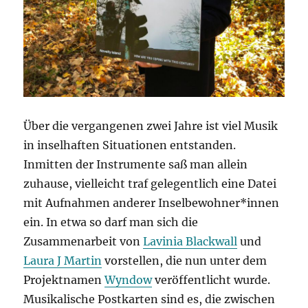
Über die vergangenen zwei Jahre ist viel Musik
in inselhaften Situationen entstanden.
Inmitten der Instrumente saß man allein
zuhause, vielleicht traf gelegentlich eine Datei
mit Aufnahmen anderer Inselbewohner*innen
ein. In etwa so darf man sich die
Zusammenarbeit von
Lavinia Blackwall
und
Laura J Martin
vorstellen, die nun unter dem
Projektnamen
Wyndow
veröffentlicht wurde.
Musikalische Postkarten sind es, die zwischen