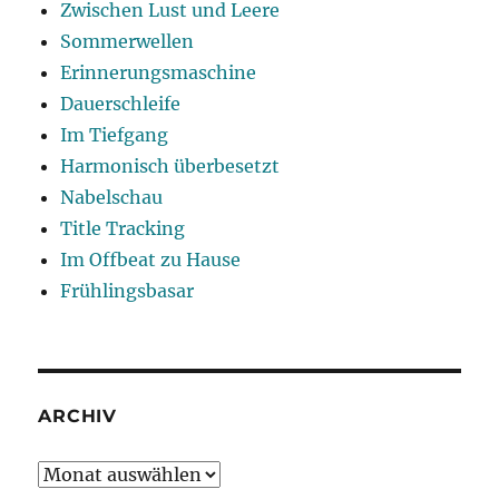
Zwischen Lust und Leere
Sommerwellen
Erinnerungsmaschine
Dauerschleife
Im Tiefgang
Harmonisch überbesetzt
Nabelschau
Title Tracking
Im Offbeat zu Hause
Frühlingsbasar
ARCHIV
Archiv