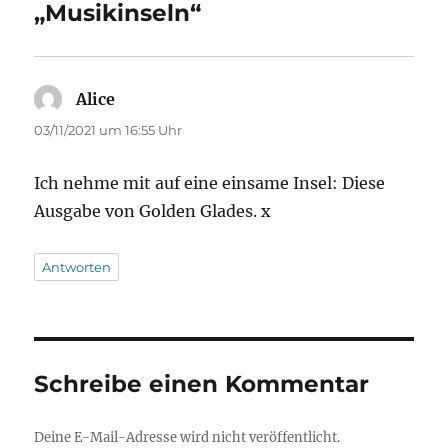
„Musikinseln“
Alice
sagt:
03/11/2021 um 16:55 Uhr
Ich nehme mit auf eine einsame Insel: Diese
Ausgabe von Golden Glades. x
Antworten
Schreibe einen Kommentar
Deine E-Mail-Adresse wird nicht veröffentlicht.