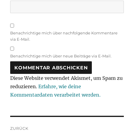
Benachrichtige mich über nachfolgende Kommentare
via E-Mail.
Benachrichtige mich über neue Beiträge via E-Mail.
Diese Website verwendet Akismet, um Spam zu
reduzieren.
Erfahre, wie deine
Kommentardaten verarbeitet werden.
Beitragsnavigation
ZURÜCK