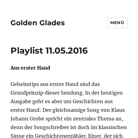
Golden Glades
MENÜ
Playlist 11.05.2016
Aus erster Hand
Geheimtips aus erster Hand sind das
Grundprinzip dieser Sendung. In der heutigen
Ausgabe geht es aber um Geschichten aus
erster Hand: Der gleichnamige Song von Klaus
Johann Grobe spricht ein zentrales Thema an,
denn der Songschreiber ist doch im klassischen
Sinne ein Geschichtenerzähler. Einer, der sich