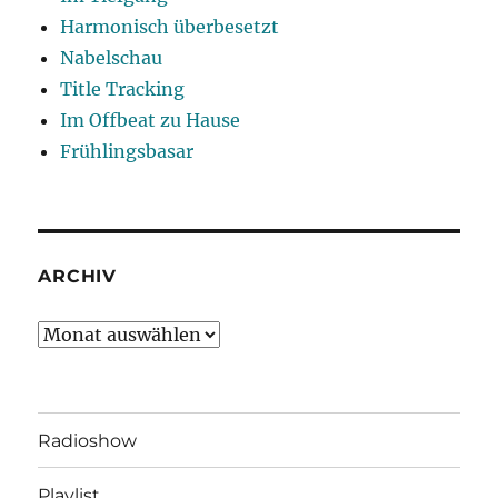
Harmonisch überbesetzt
Nabelschau
Title Tracking
Im Offbeat zu Hause
Frühlingsbasar
ARCHIV
Archiv
Radioshow
Playlist