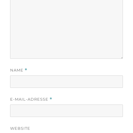
NAME
*
E-MAIL-ADRESSE
*
WEBSITE