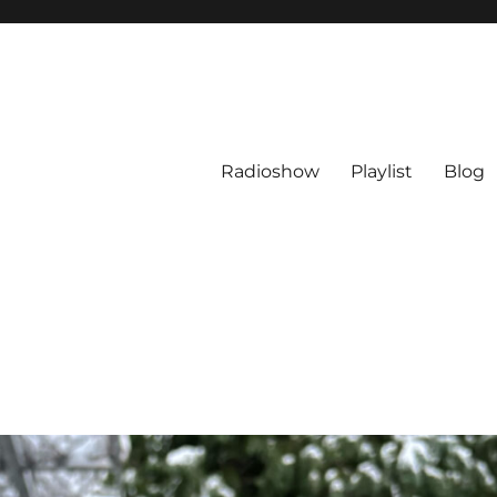
Radioshow
Playlist
Blog