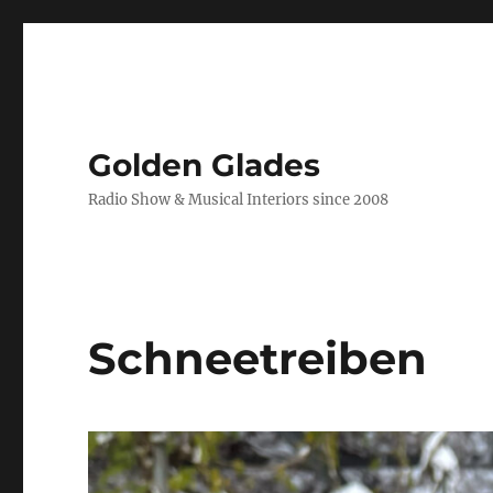
Golden Glades
Radio Show & Musical Interiors since 2008
Schneetreiben