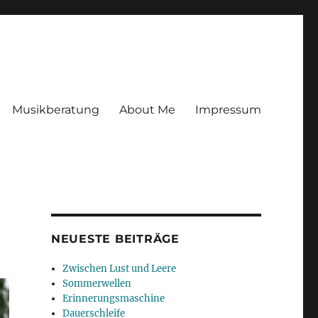
Musikberatung
About Me
Impressum
NEUESTE BEITRÄGE
Zwischen Lust und Leere
Sommerwellen
Erinnerungsmaschine
Dauerschleife