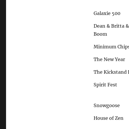
Galaxie 500
Dean & Britta &
Boom
Minimum Chip
The New Year
The Kickstand
Spirit Fest
Snowgoose
House of Zen