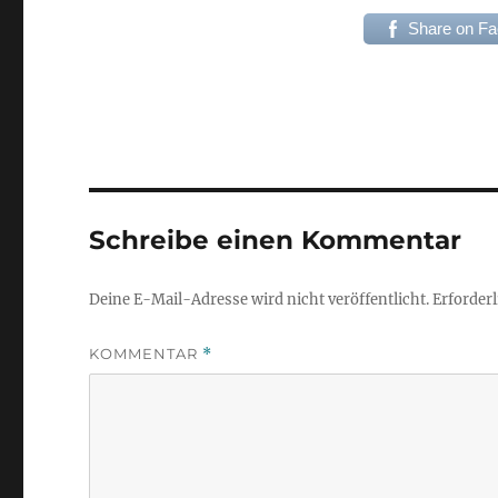
Share on F
Schreibe einen Kommentar
Deine E-Mail-Adresse wird nicht veröffentlicht.
Erforderl
KOMMENTAR
*