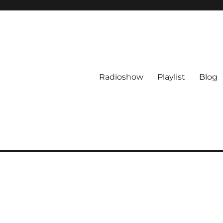
Radioshow
Playlist
Blog