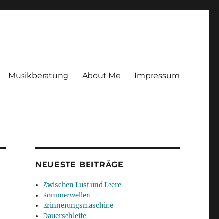
Musikberatung
About Me
Impressum
NEUESTE BEITRÄGE
Zwischen Lust und Leere
Sommerwellen
Erinnerungsmaschine
Dauerschleife