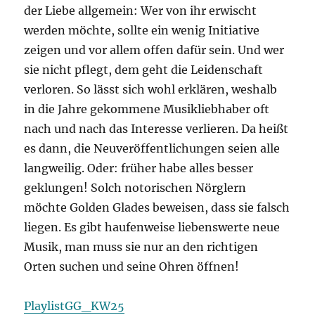
der Liebe allgemein: Wer von ihr erwischt
werden möchte, sollte ein wenig Initiative
zeigen und vor allem offen dafür sein. Und wer
sie nicht pflegt, dem geht die Leidenschaft
verloren. So lässt sich wohl erklären, weshalb
in die Jahre gekommene Musikliebhaber oft
nach und nach das Interesse verlieren. Da heißt
es dann, die Neuveröffentlichungen seien alle
langweilig. Oder: früher habe alles besser
geklungen! Solch notorischen Nörglern
möchte Golden Glades beweisen, dass sie falsch
liegen. Es gibt haufenweise liebenswerte neue
Musik, man muss sie nur an den richtigen
Orten suchen und seine Ohren öffnen!
PlaylistGG_KW25