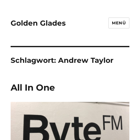
Golden Glades
MENÜ
Schlagwort:
Andrew Taylor
All In One