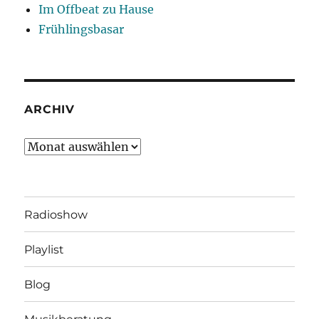
Im Offbeat zu Hause
Frühlingsbasar
ARCHIV
Archiv
Radioshow
Playlist
Blog