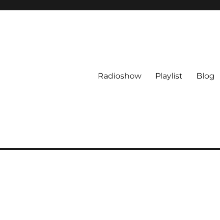
Radioshow
Playlist
Blog