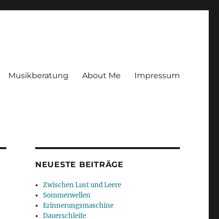
Musikberatung
About Me
Impressum
NEUESTE BEITRÄGE
Zwischen Lust und Leere
Sommerwellen
Erinnerungsmaschine
Dauerschleife