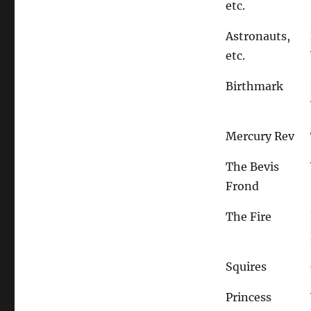
etc.
Astronauts,
etc.
Birthmark
Mercury Rev
The Bevis
Frond
The Fire
Squires
Princess