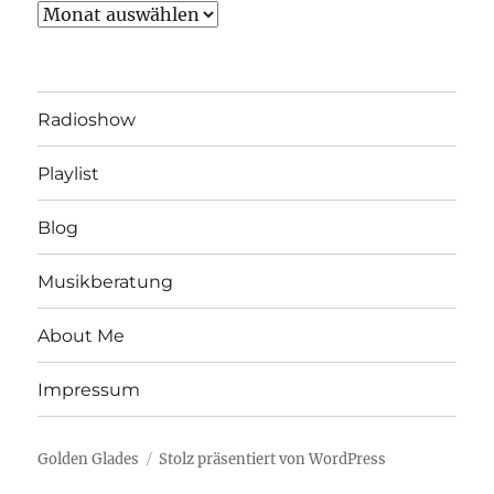
Archiv
Radioshow
Playlist
Blog
Musikberatung
About Me
Impressum
Golden Glades
Stolz präsentiert von WordPress