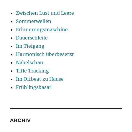
Zwischen Lust und Leere
Sommerwellen
Erinnerungsmaschine
Dauerschleife
Im Tiefgang
Harmonisch überbesetzt
Nabelschau
Title Tracking
Im Offbeat zu Hause
Frühlingsbasar
ARCHIV