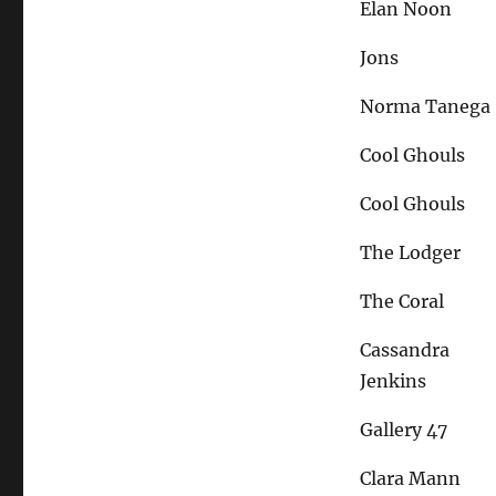
Elan Noon
Jons
Norma Tanega
Cool Ghouls
Cool Ghouls
The Lodger
The Coral
Cassandra
Jenkins
Gallery 47
Clara Mann