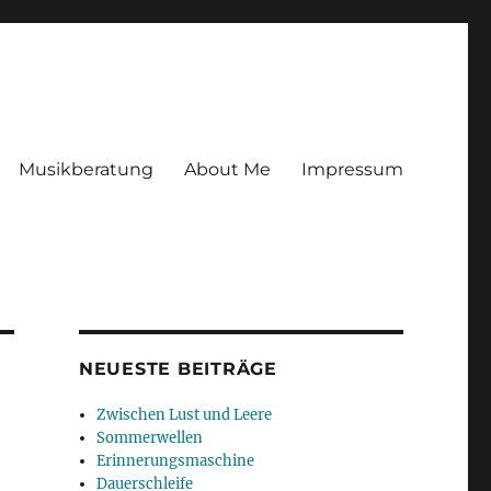
Musikberatung
About Me
Impressum
NEUESTE BEITRÄGE
Zwischen Lust und Leere
Sommerwellen
Erinnerungsmaschine
Dauerschleife