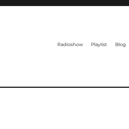
Radioshow
Playlist
Blog
l