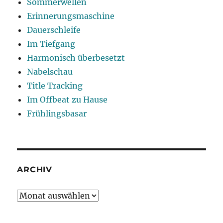
Sommerwellen
Erinnerungsmaschine
Dauerschleife
Im Tiefgang
Harmonisch überbesetzt
Nabelschau
Title Tracking
Im Offbeat zu Hause
Frühlingsbasar
ARCHIV
Archiv