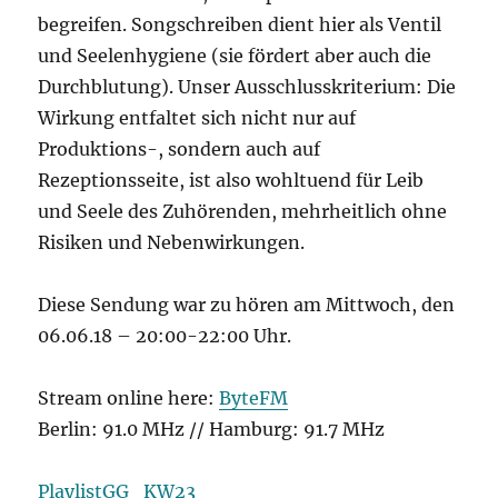
begreifen. Songschreiben dient hier als Ventil
und Seelenhygiene (sie fördert aber auch die
Durchblutung). Unser Ausschlusskriterium: Die
Wirkung entfaltet sich nicht nur auf
Produktions-, sondern auch auf
Rezeptionsseite, ist also wohltuend für Leib
und Seele des Zuhörenden, mehrheitlich ohne
Risiken und Nebenwirkungen.
Diese Sendung war zu hören am Mittwoch, den
06.06.18 – 20:00-22:00 Uhr.
Stream online here:
ByteFM
Berlin: 91.0 MHz // Hamburg: 91.7 MHz
PlaylistGG_KW23