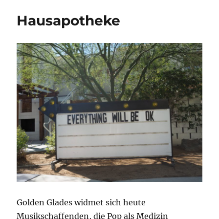
Hausapotheke
Golden Glades widmet sich heute
Musikschaffenden, die Pop als Medizin