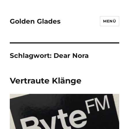
Golden Glades
MENÜ
Schlagwort:
Dear Nora
Vertraute Klänge