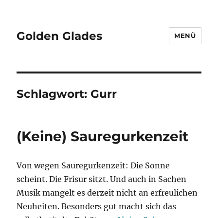
Golden Glades
MENÜ
Schlagwort:
Gurr
(Keine) Sauregurkenzeit
Von wegen Sauregurkenzeit: Die Sonne
scheint. Die Frisur sitzt. Und auch in Sachen
Musik mangelt es derzeit nicht an erfreulichen
Neuheiten. Besonders gut macht sich das