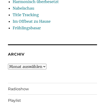
Harmonisch überbesetzt
Nabelschau
Title Tracking
Im Offbeat zu Hause
Frühlingsbasar
ARCHIV
Archiv
Radioshow
Playlist