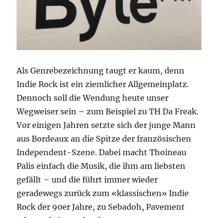
Als Genrebezeichnung taugt er kaum, denn
Indie Rock ist ein ziemlicher Allgemeinplatz.
Dennoch soll die Wendung heute unser
Wegweiser sein – zum Beispiel zu TH Da Freak.
Vor einigen Jahren setzte sich der junge Mann
aus Bordeaux an die Spitze der französischen
Independent-Szene. Dabei macht Thoineau
Palis einfach die Musik, die ihm am liebsten
gefällt – und die führt immer wieder
geradewegs zurück zum «klassischen» Indie
Rock der 90er Jahre, zu Sebadoh, Pavement