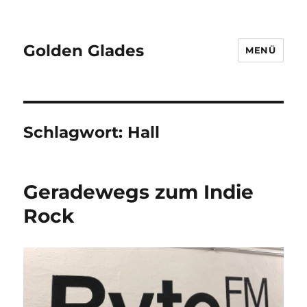
Golden Glades
MENÜ
Schlagwort:
Hall
Geradewegs zum Indie
Rock