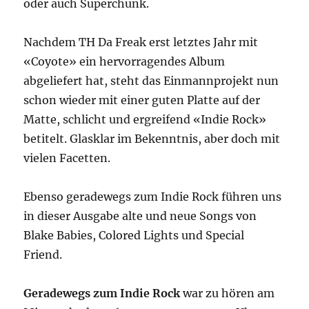
oder auch Superchunk.
Nachdem TH Da Freak erst letztes Jahr mit
«Coyote» ein hervorragendes Album
abgeliefert hat, steht das Einmannprojekt nun
schon wieder mit einer guten Platte auf der
Matte, schlicht und ergreifend «Indie Rock»
betitelt. Glasklar im Bekenntnis, aber doch mit
vielen Facetten.
Ebenso geradewegs zum Indie Rock führen uns
in dieser Ausgabe alte und neue Songs von
Blake Babies, Colored Lights und Special
Friend.
Geradewegs zum Indie Rock
war zu hören am