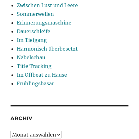
Zwischen Lust und Leere
Sommerwellen
Erinnerungsmaschine
Dauerschleife
Im Tiefgang
Harmonisch überbesetzt
Nabelschau
Title Tracking
Im Offbeat zu Hause
Frühlingsbasar
ARCHIV
Archiv