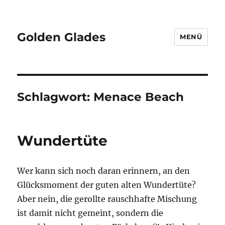
Golden Glades
MENÜ
Schlagwort:
Menace Beach
Wundertüte
Wer kann sich noch daran erinnern, an den
Glücksmoment der guten alten Wundertüte?
Aber nein, die gerollte rauschhafte Mischung
ist damit nicht gemeint, sondern die