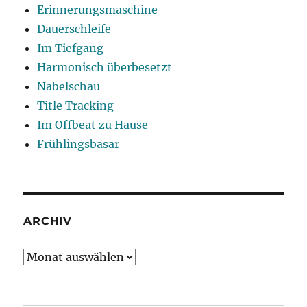
Erinnerungsmaschine
Dauerschleife
Im Tiefgang
Harmonisch überbesetzt
Nabelschau
Title Tracking
Im Offbeat zu Hause
Frühlingsbasar
ARCHIV
Archiv