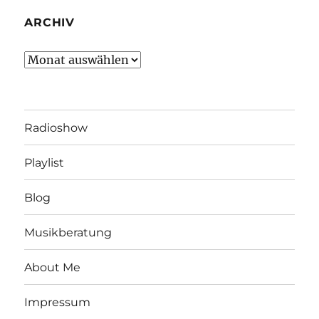
ARCHIV
Archiv
Radioshow
Playlist
Blog
Musikberatung
About Me
Impressum