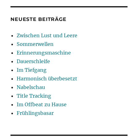
NEUESTE BEITRÄGE
Zwischen Lust und Leere
Sommerwellen
Erinnerungsmaschine
Dauerschleife
Im Tiefgang
Harmonisch überbesetzt
Nabelschau
Title Tracking
Im Offbeat zu Hause
Frühlingsbasar