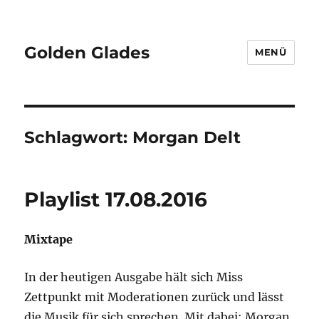
Golden Glades
MENÜ
Schlagwort:
Morgan Delt
Playlist 17.08.2016
Mixtape
In der heutigen Ausgabe hält sich Miss
Zettpunkt mit Moderationen zurück und lässt
die Musik für sich sprechen. Mit dabei: Morgan