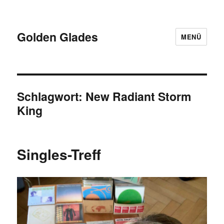
Golden Glades
MENÜ
Schlagwort:
New Radiant Storm
King
Singles-Treff