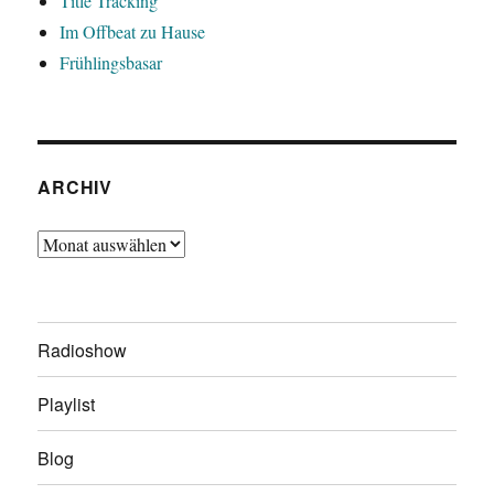
Title Tracking
Im Offbeat zu Hause
Frühlingsbasar
ARCHIV
Archiv
Radioshow
Playlist
Blog