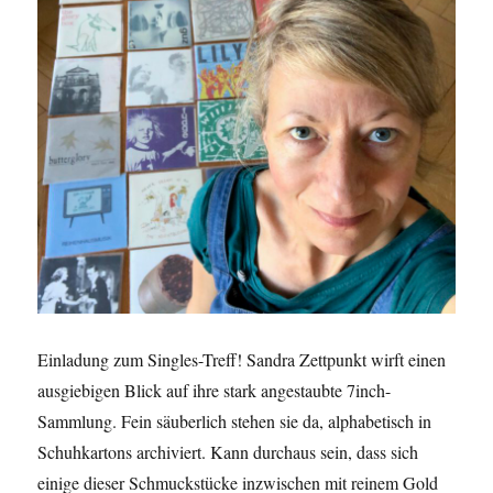
Einladung zum Singles-Treff! Sandra Zettpunkt wirft einen
ausgiebigen Blick auf ihre stark angestaubte 7inch-
Sammlung. Fein säuberlich stehen sie da, alphabetisch in
Schuhkartons archiviert. Kann durchaus sein, dass sich
einige dieser Schmuckstücke inzwischen mit reinem Gold