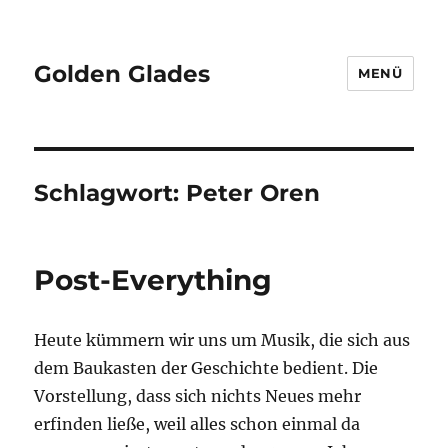
Golden Glades
MENÜ
Schlagwort:
Peter Oren
Post-Everything
Heute kümmern wir uns um Musik, die sich aus
dem Baukasten der Geschichte bedient. Die
Vorstellung, dass sich nichts Neues mehr
erfinden ließe, weil alles schon einmal da