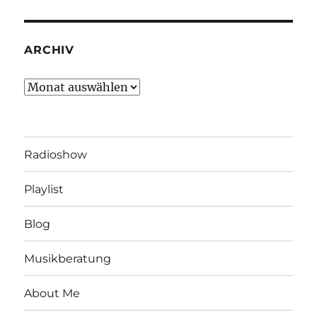
ARCHIV
Archiv
Radioshow
Playlist
Blog
Musikberatung
About Me