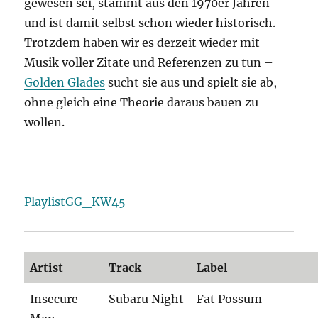
gewesen sei, stammt aus den 1970er Jahren
und ist damit selbst schon wieder historisch.
Trotzdem haben wir es derzeit wieder mit
Musik voller Zitate und Referenzen zu tun –
Golden Glades
sucht sie aus und spielt sie ab,
ohne gleich eine Theorie daraus bauen zu
wollen.
PlaylistGG_KW45
Artist
Track
Label
Insecure
Subaru Night
Fat Possum