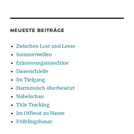
Post-
Everything
NEUESTE BEITRÄGE
Zwischen Lust und Leere
Sommerwellen
Erinnerungsmaschine
Dauerschleife
Im Tiefgang
Harmonisch überbesetzt
Nabelschau
Title Tracking
Im Offbeat zu Hause
Frühlingsbasar