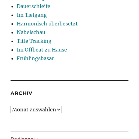
Dauerschleife
Im Tiefgang
Harmonisch überbesetzt
Nabelschau
Title Tracking
Im Offbeat zu Hause
Frühlingsbasar
ARCHIV
Archiv