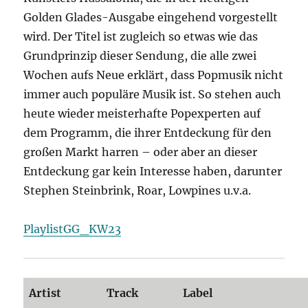
Golden Glades-Ausgabe eingehend vorgestellt
wird. Der Titel ist zugleich so etwas wie das
Grundprinzip dieser Sendung, die alle zwei
Wochen aufs Neue erklärt, dass Popmusik nicht
immer auch populäre Musik ist. So stehen auch
heute wieder meisterhafte Popexperten auf
dem Programm, die ihrer Entdeckung für den
großen Markt harren – oder aber an dieser
Entdeckung gar kein Interesse haben, darunter
Stephen Steinbrink, Roar, Lowpines u.v.a.
PlaylistGG_KW23
Artist
Track
Label