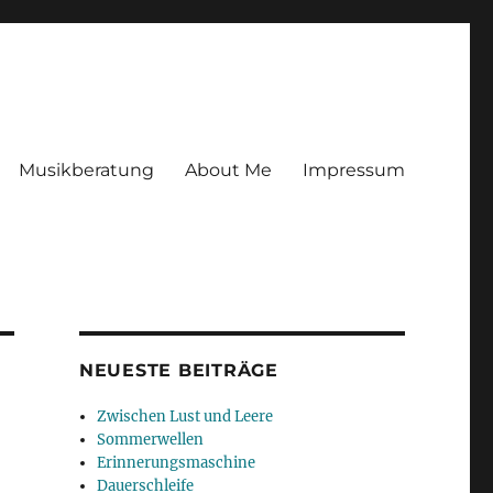
Musikberatung
About Me
Impressum
NEUESTE BEITRÄGE
Zwischen Lust und Leere
Sommerwellen
Erinnerungsmaschine
Dauerschleife