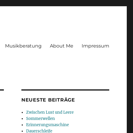
Musikberatung
About Me
Impressum
NEUESTE BEITRÄGE
Zwischen Lust und Leere
Sommerwellen
Erinnerungsmaschine
Dauerschleife