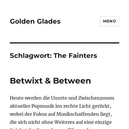
Golden Glades
MENÜ
Schlagwort:
The Fainters
Betwixt & Between
Heute werden die Unorte und Zwischenzonen
aktueller Popmusik ins rechte Licht gerückt,
wobei der Fokus auf Musikschaffenden liegt,
die sich nicht ohne Weiteres auf eine einzige