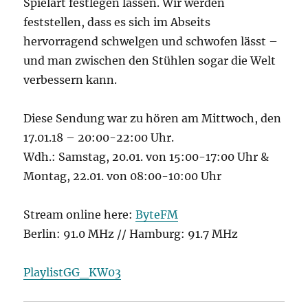
Spielart festlegen lassen. Wir werden
feststellen, dass es sich im Abseits
hervorragend schwelgen und schwofen lässt –
und man zwischen den Stühlen sogar die Welt
verbessern kann.
Diese Sendung war zu hören am Mittwoch, den
17.01.18 – 20:00-22:00 Uhr.
Wdh.: Samstag, 20.01. von 15:00-17:00 Uhr &
Montag, 22.01. von 08:00-10:00 Uhr
Stream online here:
ByteFM
Berlin: 91.0 MHz // Hamburg: 91.7 MHz
PlaylistGG_KW03