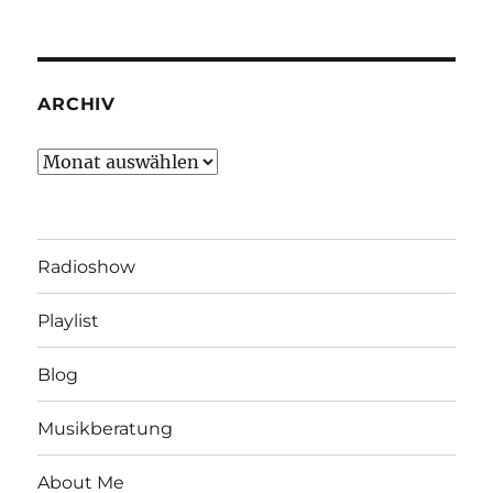
ARCHIV
Archiv
Radioshow
Playlist
Blog
Musikberatung
About Me