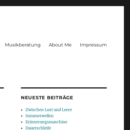
Musikberatung
About Me
Impressum
NEUESTE BEITRÄGE
Zwischen Lust und Leere
Sommerwellen
Erinnerungsmaschine
Dauerschleife