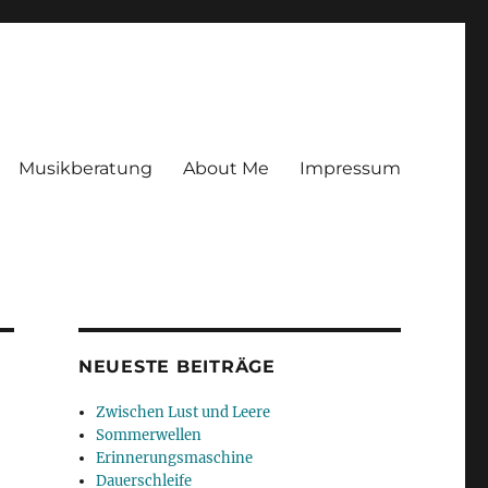
Musikberatung
About Me
Impressum
NEUESTE BEITRÄGE
Zwischen Lust und Leere
Sommerwellen
Erinnerungsmaschine
Dauerschleife