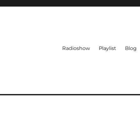
Radioshow
Playlist
Blog