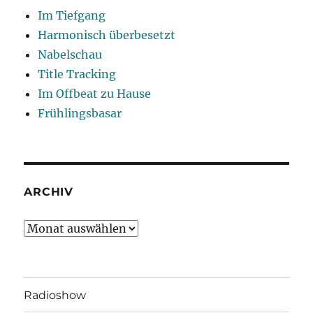
Im Tiefgang
Harmonisch überbesetzt
Nabelschau
Title Tracking
Im Offbeat zu Hause
Frühlingsbasar
ARCHIV
Archiv
Radioshow