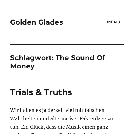
Golden Glades
MENÜ
Schlagwort:
The Sound Of
Money
Trials & Truths
Wir haben es ja derzeit viel mit falschen
Wahrheiten und alternativer Faktenlage zu
tun. Ein Glück, dass die Musik einen ganz