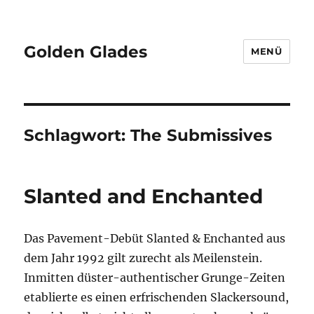
Golden Glades
MENÜ
Schlagwort:
The Submissives
Slanted and Enchanted
Das Pavement-Debüt Slanted & Enchanted aus
dem Jahr 1992 gilt zurecht als Meilenstein.
Inmitten düster-authentischer Grunge-Zeiten
etablierte es einen erfrischenden Slackersound,