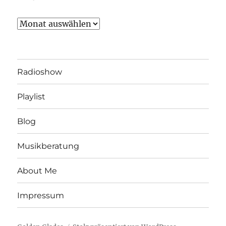
Archiv
Radioshow
Playlist
Blog
Musikberatung
About Me
Impressum