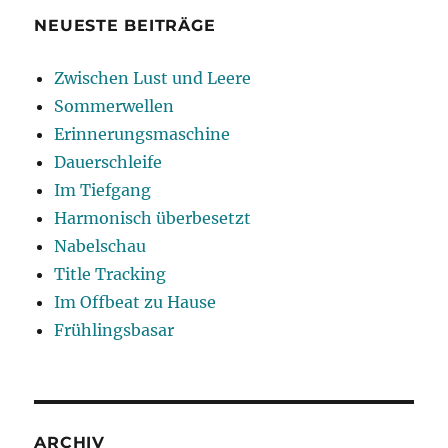
NEUESTE BEITRÄGE
Zwischen Lust und Leere
Sommerwellen
Erinnerungsmaschine
Dauerschleife
Im Tiefgang
Harmonisch überbesetzt
Nabelschau
Title Tracking
Im Offbeat zu Hause
Frühlingsbasar
ARCHIV