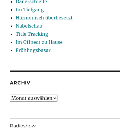
Dauerschleife
Im Tiefgang
Harmonisch überbesetzt
Nabelschau
Title Tracking
Im Offbeat zu Hause
Frühlingsbasar
ARCHIV
Archiv
Radioshow