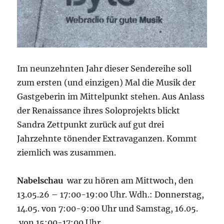
Im neunzehnten Jahr dieser Sendereihe soll
zum ersten (und einzigen) Mal die Musik der
Gastgeberin im Mittelpunkt stehen. Aus Anlass
der Renaissance ihres Soloprojekts blickt
Sandra Zettpunkt zurück auf gut drei
Jahrzehnte tönender Extravaganzen. Kommt
ziemlich was zusammen.
Nabelschau
war zu hören am Mittwoch, den
13.05.26 – 17:00-19:00 Uhr. Wdh.: Donnerstag,
14.05. von 7:00-9:00 Uhr und Samstag, 16.05.
von 15:00-17:00 Uhr