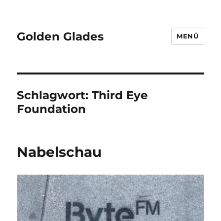
Golden Glades
MENÜ
Schlagwort:
Third Eye
Foundation
Nabelschau