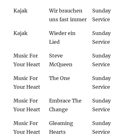
Kajak
Wir brauchen
Sunday
uns fast immer
Service
Kajak
Wieder ein
Sunday
Lied
Service
Music For
Steve
Sunday
Your Heart
McQueen
Service
Music For
The One
Sunday
Your Heart
Service
Music For
Embrace The
Sunday
Your Heart
Change
Service
Music For
Gleaming
Sunday
Your Heart
Hearts
Service