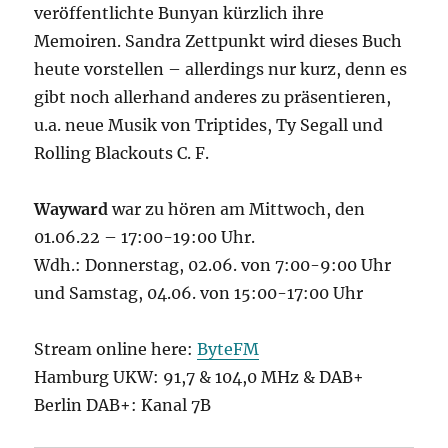
veröffentlichte Bunyan kürzlich ihre
Memoiren. Sandra Zettpunkt wird dieses Buch
heute vorstellen – allerdings nur kurz, denn es
gibt noch allerhand anderes zu präsentieren,
u.a. neue Musik von Triptides, Ty Segall und
Rolling Blackouts C. F.
Wayward
war zu hören am Mittwoch, den
01.06.22 – 17:00-19:00 Uhr.
Wdh.: Donnerstag, 02.06. von 7:00-9:00 Uhr
und Samstag, 04.06. von 15:00-17:00 Uhr
Stream online here:
ByteFM
Hamburg UKW: 91,7 & 104,0 MHz & DAB+
Berlin DAB+: Kanal 7B