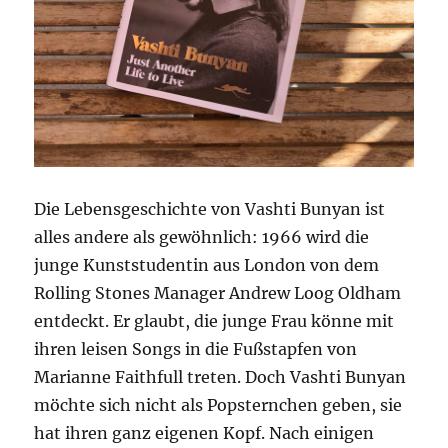
Die Lebensgeschichte von Vashti Bunyan ist
alles andere als gewöhnlich: 1966 wird die
junge Kunststudentin aus London von dem
Rolling Stones Manager Andrew Loog Oldham
entdeckt. Er glaubt, die junge Frau könne mit
ihren leisen Songs in die Fußstapfen von
Marianne Faithfull treten. Doch Vashti Bunyan
möchte sich nicht als Popsternchen geben, sie
hat ihren ganz eigenen Kopf. Nach einigen