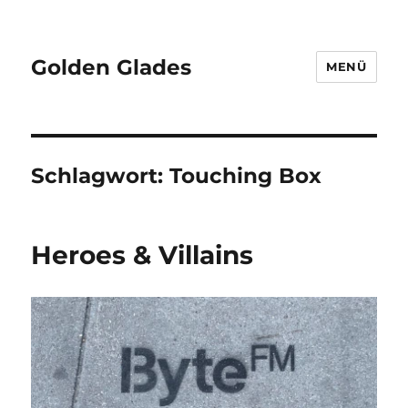
Golden Glades
MENÜ
Schlagwort:
Touching Box
Heroes & Villains