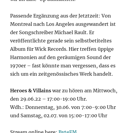
Passende Ergänzung aus der Jetztzeit: Von
Montreal nach Los Angeles ausgewandert ist
der Songschreiber Michael Rault. Er
veröffentlichte gerade sein selbstbetiteltes
Album für Wick Records. Hier treffen üppige
Harmonien auf den geräumigen Sound der
1970er – fast könnte man vergessen, dass es
sich um ein zeitgenössisches Werk handelt.
Heroes & Villains
war zu hören am Mittwoch,
den 29.06.22 – 17:00-19:00 Uhr.
Wdh.: Donnerstag, 30.06. von 7:00-9:00 Uhr
und Samstag, 02.07. von 15:00-17:00 Uhr
Stream online here:
ByteFM