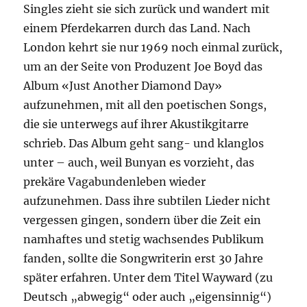
Singles zieht sie sich zurück und wandert mit
einem Pferdekarren durch das Land. Nach
London kehrt sie nur 1969 noch einmal zurück,
um an der Seite von Produzent Joe Boyd das
Album «Just Another Diamond Day»
aufzunehmen, mit all den poetischen Songs,
die sie unterwegs auf ihrer Akustikgitarre
schrieb. Das Album geht sang- und klanglos
unter – auch, weil Bunyan es vorzieht, das
prekäre Vagabundenleben wieder
aufzunehmen. Dass ihre subtilen Lieder nicht
vergessen gingen, sondern über die Zeit ein
namhaftes und stetig wachsendes Publikum
fanden, sollte die Songwriterin erst 30 Jahre
später erfahren. Unter dem Titel Wayward (zu
Deutsch „abwegig“ oder auch „eigensinnig“)