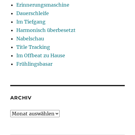
Erinnerungsmaschine
Dauerschleife
Im Tiefgang
Harmonisch überbesetzt
Nabelschau
Title Tracking
Im Offbeat zu Hause
Frühlingsbasar
ARCHIV
Archiv