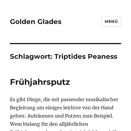
Golden Glades
MENÜ
Schlagwort:
Triptides Peaness
Frühjahrsputz
Es gibt Dinge, die mit passender musikalischer
Begleitung um einiges leichter von der Hand
gehen: Aufräumen und Putzen zum Beispiel.
Wem bislang für den alljährlichen