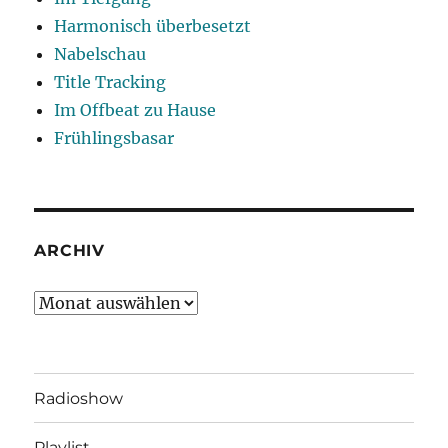
Harmonisch überbesetzt
Nabelschau
Title Tracking
Im Offbeat zu Hause
Frühlingsbasar
ARCHIV
Archiv
Radioshow
Playlist