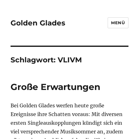
Golden Glades
MENÜ
Schlagwort:
VLIVM
Große Erwartungen
Bei Golden Glades werfen heute große
Ereignisse ihre Schatten voraus: Mit diversen
ersten Singleauskopplungen kündigt sich ein
viel versprechender Musiksommer an, zudem