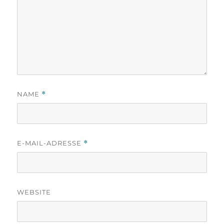
NAME
*
E-MAIL-ADRESSE
*
WEBSITE