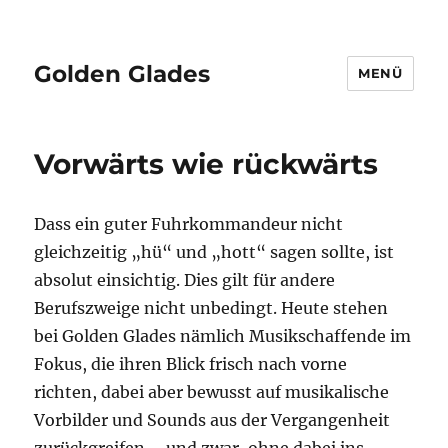
Golden Glades
MENÜ
Vorwärts wie rückwärts
Dass ein guter Fuhrkommandeur nicht
gleichzeitig „hü“ und „hott“ sagen sollte, ist
absolut einsichtig. Dies gilt für andere
Berufszweige nicht unbedingt. Heute stehen
bei Golden Glades nämlich Musikschaffende im
Fokus, die ihren Blick frisch nach vorne
richten, dabei aber bewusst auf musikalische
Vorbilder und Sounds aus der Vergangenheit