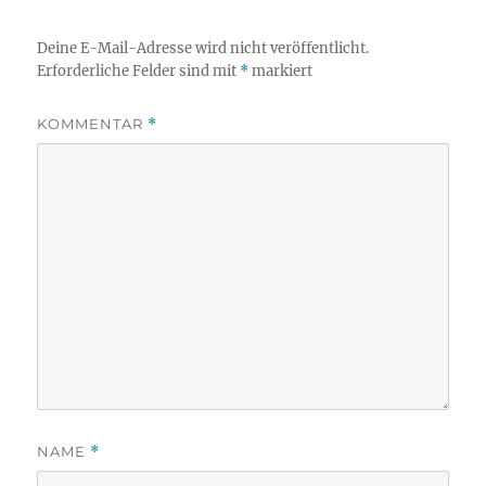
Deine E-Mail-Adresse wird nicht veröffentlicht.
Erforderliche Felder sind mit
*
markiert
KOMMENTAR
*
NAME
*