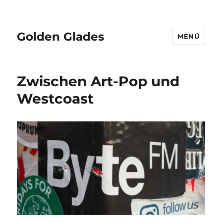
Golden Glades
MENÜ
Zwischen Art-Pop und
Westcoast