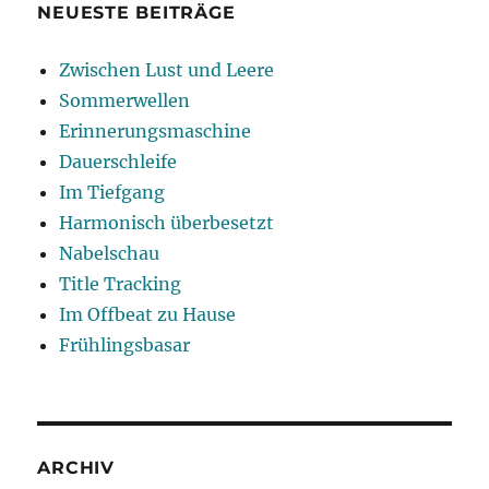
NEUESTE BEITRÄGE
Zwischen Lust und Leere
Sommerwellen
Erinnerungsmaschine
Dauerschleife
Im Tiefgang
Harmonisch überbesetzt
Nabelschau
Title Tracking
Im Offbeat zu Hause
Frühlingsbasar
ARCHIV