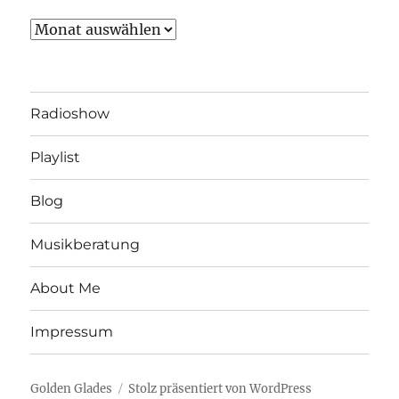
Archiv
Radioshow
Playlist
Blog
Musikberatung
About Me
Impressum
Golden Glades
Stolz präsentiert von WordPress