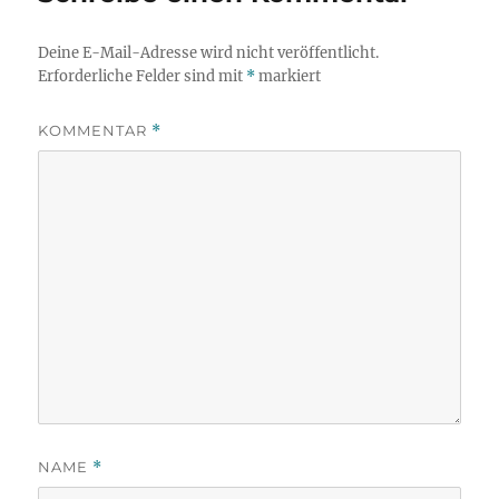
Deine E-Mail-Adresse wird nicht veröffentlicht.
Erforderliche Felder sind mit
*
markiert
KOMMENTAR
*
NAME
*