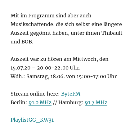
Mit im Programm sind aber auch
Musikschaffende, die sich selbst eine längere
Auszeit gegönnt haben, unter ihnen Thibault
und BOB.
Auszeit war zu hören am Mittwoch, den
15.07.20 – 20:00-22:00 Uhr.
Wdh.: Samstag, 18.06. von 15:00-17:00 Uhr
Stream online here:
ByteFM
Berlin:
91.0 MHz
// Hamburg:
91.7 MHz
PlaylistGG_KW31