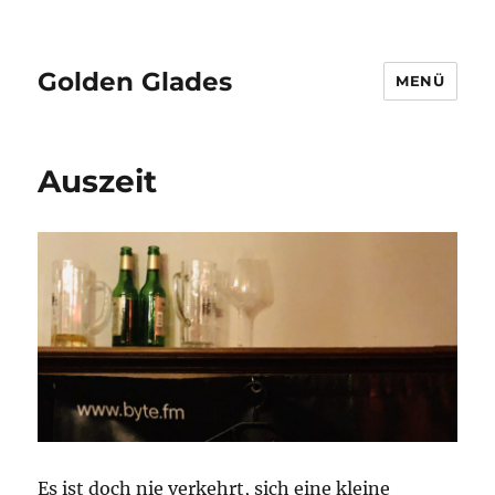
Golden Glades
MENÜ
Auszeit
Es ist doch nie verkehrt, sich eine kleine