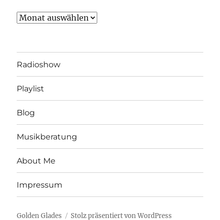
Archiv
Radioshow
Playlist
Blog
Musikberatung
About Me
Impressum
Golden Glades
Stolz präsentiert von WordPress