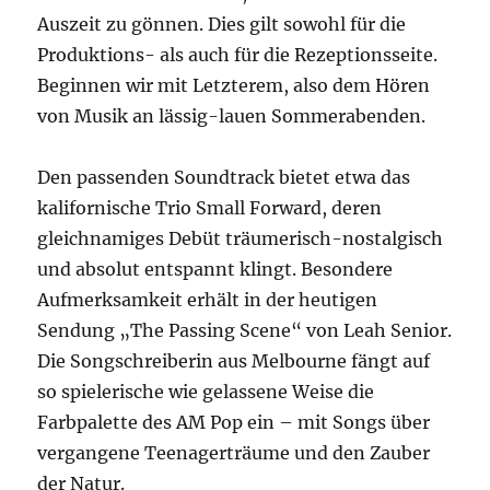
Auszeit zu gönnen. Dies gilt sowohl für die
Produktions- als auch für die Rezeptionsseite.
Beginnen wir mit Letzterem, also dem Hören
von Musik an lässig-lauen Sommerabenden.
Den passenden Soundtrack bietet etwa das
kalifornische Trio Small Forward, deren
gleichnamiges Debüt träumerisch-nostalgisch
und absolut entspannt klingt. Besondere
Aufmerksamkeit erhält in der heutigen
Sendung „The Passing Scene“ von Leah Senior.
Die Songschreiberin aus Melbourne fängt auf
so spielerische wie gelassene Weise die
Farbpalette des AM Pop ein – mit Songs über
vergangene Teenagerträume und den Zauber
der Natur.