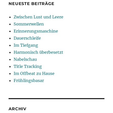
NEUESTE BEITRÄGE
Zwischen Lust und Leere
Sommerwellen
Erinnerungsmaschine
Dauerschleife
Im Tiefgang
Harmonisch überbesetzt
Nabelschau
Title Tracking
Im Offbeat zu Hause
Frühlingsbasar
ARCHIV