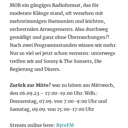
MOR ein gängiges Radioformat, das für
moderate Klänge stand, oft versehen mit
mehrstimmigen Harmonien und leichten,
orchestralen Arrangements. Also durchweg
gemäßigt und ganz ohne Überraschungen?!
Nach zwei Programmstunden wissen wir mehr.
Nur so viel sei jetzt schon verraten: unterwegs
treffen wir auf Sonny & The Sunsets, Die
Regierung und Diners.
Zurück zur Mitte?
war zu hören am Mittwoch,
den 06.09.23 – 17:00-19:00 Uhr. Wdh.:
Donnerstag, 07.09. von 7:00-9:00 Uhr und
Samstag, 09.09. von 15:00-17:00 Uhr
Stream online here:
ByteFM