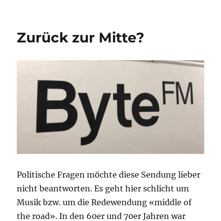
Schatzkammer
Zurück zur Mitte?
Politische Fragen möchte diese Sendung lieber
nicht beantworten. Es geht hier schlicht um
Musik bzw. um die Redewendung «middle of
the road». In den 60er und 70er Jahren war