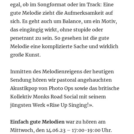
egal, ob im Songformat oder im Track: Eine
gute Melodie zieht die Aufmerksamkeit auf
sich. Es geht auch um Balance, um ein Motiv,
das eingängig wirkt, ohne stupide oder
penetrant zu sein. So gesehen ist die gute
Melodie eine komplizierte Sache und wirklich
große Kunst.
Inmitten des Melodienreigens der heutigen
Sendung hören wir pastoral angehauchten
Akustikpop von Photo Ops sowie das britische
Kollektiv Monks Road Social mit seinem
jüngsten Werk «Rise Up Singing!».
Einfach gute Melodien
war zu hören am
Mittwoch, den 14.06.23 – 17:00-19:00 Uhr.