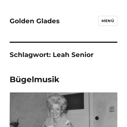
Golden Glades
MENÜ
Schlagwort:
Leah Senior
Bügelmusik