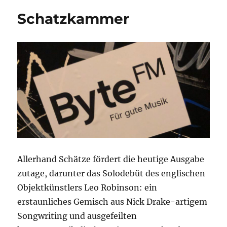
Schatzkammer
Allerhand Schätze fördert die heutige Ausgabe
zutage, darunter das Solodebüt des englischen
Objektkünstlers Leo Robinson: ein
erstaunliches Gemisch aus Nick Drake-artigem
Songwriting und ausgefeilten