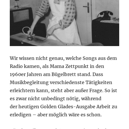
Wir wissen nicht genau, welche Songs aus dem
Radio kamen, als Mama Zettpunkt in den
1960er Jahren am Bügelbrett stand. Dass
Musikbegleitung verschiedenste Tätigkeiten
erleichtern kann, steht aber außer Frage. So ist
es zwar nicht unbedingt nötig, während
der heutigen Golden Glades-Ausgabe Arbeit zu
erledigen – aber möglich wäre es schon.