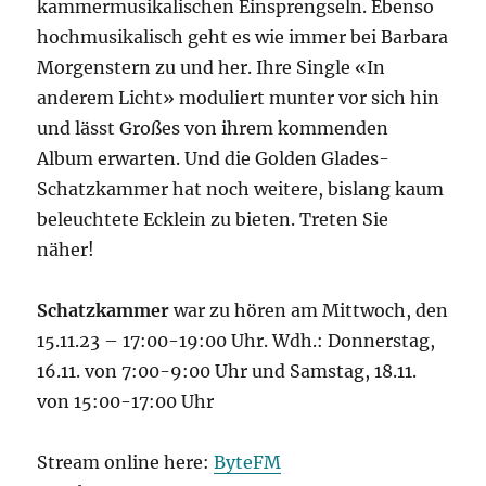
kammermusikalischen Einsprengseln. Ebenso
hochmusikalisch geht es wie immer bei Barbara
Morgenstern zu und her. Ihre Single «In
anderem Licht» moduliert munter vor sich hin
und lässt Großes von ihrem kommenden
Album erwarten. Und die Golden Glades-
Schatzkammer hat noch weitere, bislang kaum
beleuchtete Ecklein zu bieten. Treten Sie
näher!
Schatzkammer
war zu hören am Mittwoch, den
15.11.23 – 17:00-19:00 Uhr. Wdh.: Donnerstag,
16.11. von 7:00-9:00 Uhr und Samstag, 18.11.
von 15:00-17:00 Uhr
Stream online here:
ByteFM