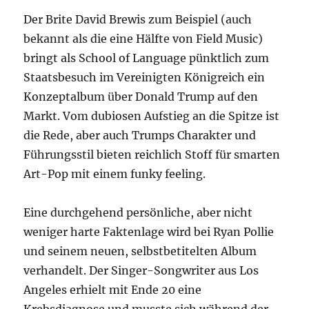
Der Brite David Brewis zum Beispiel (auch
bekannt als die eine Hälfte von Field Music)
bringt als School of Language pünktlich zum
Staatsbesuch im Vereinigten Königreich ein
Konzeptalbum über Donald Trump auf den
Markt. Vom dubiosen Aufstieg an die Spitze ist
die Rede, aber auch Trumps Charakter und
Führungsstil bieten reichlich Stoff für smarten
Art-Pop mit einem funky feeling.
Eine durchgehend persönliche, aber nicht
weniger harte Faktenlage wird bei Ryan Pollie
und seinem neuen, selbstbetitelten Album
verhandelt. Der Singer-Songwriter aus Los
Angeles erhielt mit Ende 20 eine