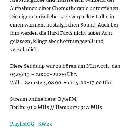
Krebsdiagnose und musste sich während der
Aufnahmen einer Chemotherapie unterziehen.
Die eigene missliche Lage verpackte Pollie in
einen warmen, nostalgischen Sound. Auch bei
ihm werden die Hard Facts nicht außer Acht
gelassen, klingt aber hoffnungsvoll und
versöhnlich.
Diese Sendung war zu hören am Mittwoch, den
05.06.19 – 20:00-22:00 Uhr.
Wdh.: Samstag, 08.06. von 15:00-17:00 Uhr
Stream online here: ByteFM
Berlin: 91.0 MHz // Hamburg: 91.7 MHz
PlaylistGG_KW23