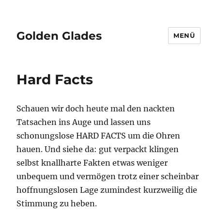
Golden Glades
MENÜ
Hard Facts
Schauen wir doch heute mal den nackten
Tatsachen ins Auge und lassen uns
schonungslose HARD FACTS um die Ohren
hauen. Und siehe da: gut verpackt klingen
selbst knallharte Fakten etwas weniger
unbequem und vermögen trotz einer scheinbar
hoffnungslosen Lage zumindest kurzweilig die
Stimmung zu heben.