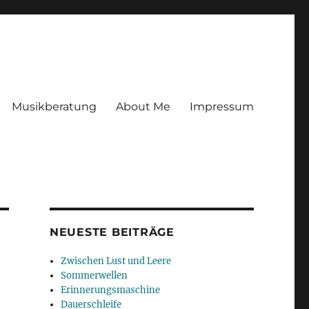
Musikberatung
About Me
Impressum
NEUESTE BEITRÄGE
Zwischen Lust und Leere
Sommerwellen
Erinnerungsmaschine
Dauerschleife