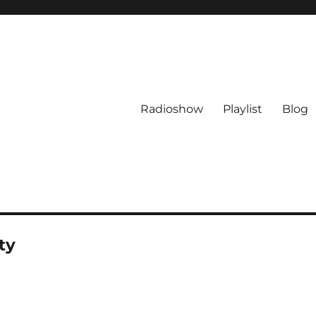
Radioshow
Playlist
Blog
ty