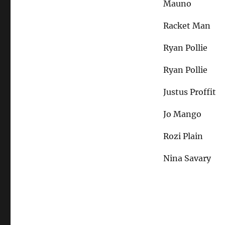
Mauno
Racket Man
Ryan Pollie
Ryan Pollie
Justus Proffit
Jo Mango
Rozi Plain
Nina Savary