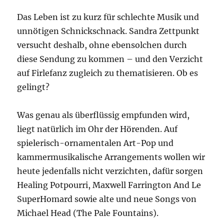
Das Leben ist zu kurz für schlechte Musik und
unnötigen Schnickschnack. Sandra Zettpunkt
versucht deshalb, ohne ebensolchen durch
diese Sendung zu kommen – und den Verzicht
auf Firlefanz zugleich zu thematisieren. Ob es
gelingt?
Was genau als überflüssig empfunden wird,
liegt natürlich im Ohr der Hörenden. Auf
spielerisch-ornamentalen Art-Pop und
kammermusikalische Arrangements wollen wir
heute jedenfalls nicht verzichten, dafür sorgen
Healing Potpourri, Maxwell Farrington And Le
SuperHomard sowie alte und neue Songs von
Michael Head (The Pale Fountains).