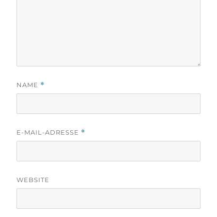
NAME
*
E-MAIL-ADRESSE
*
WEBSITE