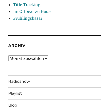
Title Tracking
Im Offbeat zu Hause
Frühlingsbasar
ARCHIV
Archiv
Radioshow
Playlist
Blog