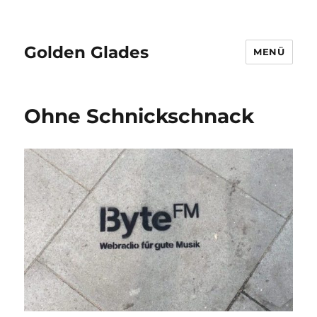
Golden Glades
MENÜ
Ohne Schnickschnack