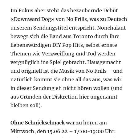
Im Fokus aber steht das bezaubernde Debüt
«Downward Dog» von No Frills, was zu Deutsch
unserem Sendungstitel entspricht. Nonchalant
bewegt sich die Band aus Toronto durch ihre
liebenswürdigen DIY Pop Hits, selbst ernste
Themen wie Verzweiflung und Tod werden
vergnüglich ins Spiel gebracht. Hausgemacht
und originell ist die Musik von No Frills – und
natürlich kommt sie ohne all das aus, was wir
in dieser Sendung eh nicht hören wollen (und
aus Gründen der Diskretion hier ungenannt
bleiben soll).
Ohne Schnickschnack
war zu hören am
Mittwoch, den 15.06.22 – 17:00-19:00 Uhr.