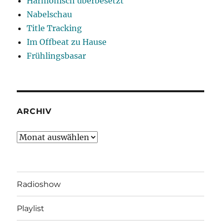
Harmonisch überbesetzt
Nabelschau
Title Tracking
Im Offbeat zu Hause
Frühlingsbasar
ARCHIV
Archiv
Radioshow
Playlist