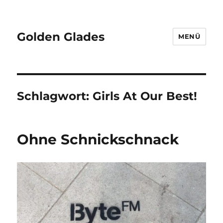
Golden Glades
MENÜ
Schlagwort:
Girls At Our Best!
Ohne Schnickschnack