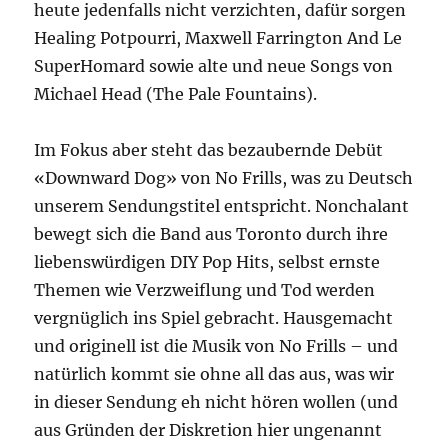
heute jedenfalls nicht verzichten, dafür sorgen
Healing Potpourri, Maxwell Farrington And Le
SuperHomard sowie alte und neue Songs von
Michael Head (The Pale Fountains).
Im Fokus aber steht das bezaubernde Debüt
«Downward Dog» von No Frills, was zu Deutsch
unserem Sendungstitel entspricht. Nonchalant
bewegt sich die Band aus Toronto durch ihre
liebenswürdigen DIY Pop Hits, selbst ernste
Themen wie Verzweiflung und Tod werden
vergnüglich ins Spiel gebracht. Hausgemacht
und originell ist die Musik von No Frills – und
natürlich kommt sie ohne all das aus, was wir
in dieser Sendung eh nicht hören wollen (und
aus Gründen der Diskretion hier ungenannt