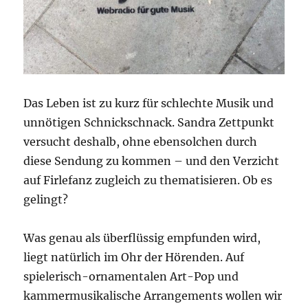
Das Leben ist zu kurz für schlechte Musik und
unnötigen Schnickschnack. Sandra Zettpunkt
versucht deshalb, ohne ebensolchen durch
diese Sendung zu kommen – und den Verzicht
auf Firlefanz zugleich zu thematisieren. Ob es
gelingt?
Was genau als überflüssig empfunden wird,
liegt natürlich im Ohr der Hörenden. Auf
spielerisch-ornamentalen Art-Pop und
kammermusikalische Arrangements wollen wir