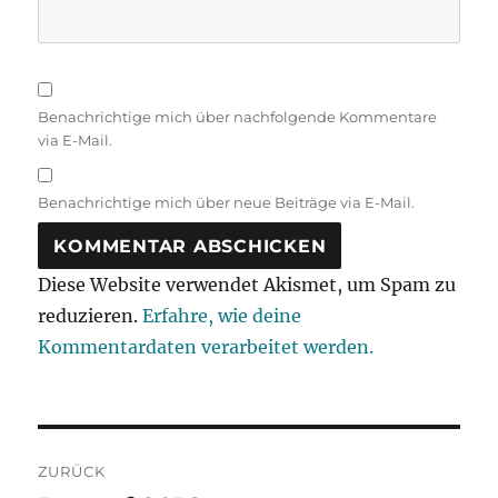
Benachrichtige mich über nachfolgende Kommentare
via E-Mail.
Benachrichtige mich über neue Beiträge via E-Mail.
Diese Website verwendet Akismet, um Spam zu
reduzieren.
Erfahre, wie deine
Kommentardaten verarbeitet werden.
Beitragsnavigation
ZURÜCK