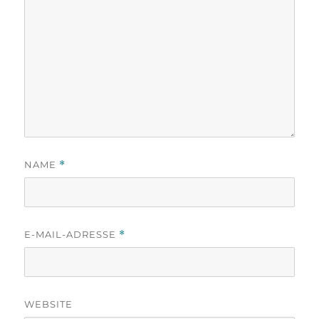
NAME
*
E-MAIL-ADRESSE
*
WEBSITE