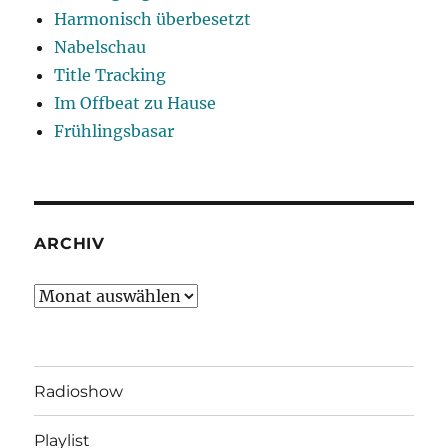
Harmonisch überbesetzt
Nabelschau
Title Tracking
Im Offbeat zu Hause
Frühlingsbasar
ARCHIV
Archiv
Radioshow
Playlist