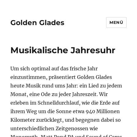
Golden Glades
MENÜ
Musikalische Jahresuhr
Um sich optimal auf das frische Jahr
einzustimmen, präsentiert Golden Glades
heute Musik rund ums Jahr: ein Lied zu jedem
Monat, eine Ode zu jeder Jahreszeit. Wir
erleben im Schnelldurchlauf, wie die Erde auf
ihrem Weg um die Sonne etwa 940 Millionen
Kilometer zurücklegt, und begegnen dabei so
unterschiedlichen Zeitgenossen wie