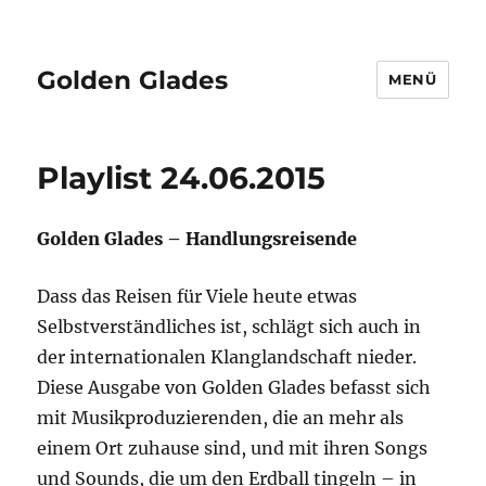
Golden Glades
MENÜ
Playlist 24.06.2015
Golden Glades – Handlungsreisende
Dass das Reisen für Viele heute etwas
Selbstverständliches ist, schlägt sich auch in
der internationalen Klanglandschaft nieder.
Diese Ausgabe von Golden Glades befasst sich
mit Musikproduzierenden, die an mehr als
einem Ort zuhause sind, und mit ihren Songs
und Sounds, die um den Erdball tingeln – in