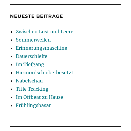
NEUESTE BEITRÄGE
Zwischen Lust und Leere
Sommerwellen
Erinnerungsmaschine
Dauerschleife
Im Tiefgang
Harmonisch überbesetzt
Nabelschau
Title Tracking
Im Offbeat zu Hause
Frühlingsbasar