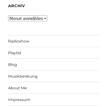
ARCHIV
Archiv
Radioshow
Playlist
Blog
Musikberatung
About Me
Impressum