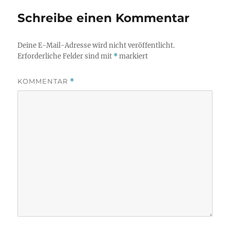
Schreibe einen Kommentar
Deine E-Mail-Adresse wird nicht veröffentlicht.
Erforderliche Felder sind mit
*
markiert
KOMMENTAR
*