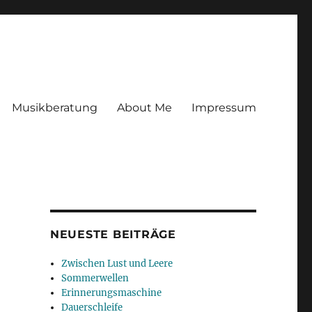
Musikberatung
About Me
Impressum
NEUESTE BEITRÄGE
Zwischen Lust und Leere
Sommerwellen
Erinnerungsmaschine
Dauerschleife