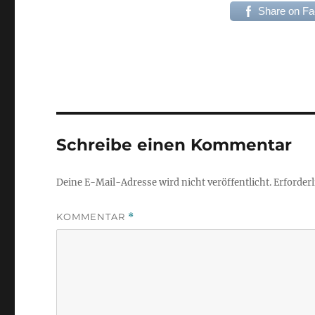
Share on F
Schreibe einen Kommentar
Deine E-Mail-Adresse wird nicht veröffentlicht.
Erforderl
KOMMENTAR
*