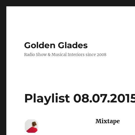
Golden Glades
Radio Show & Musical Interiors since 2008
Playlist 08.07.201
Mixtape