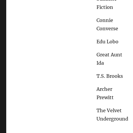
Fiction
Connie
Converse
Edu Lobo
Great Aunt
Ida
T.S. Brooks
Archer
Prewitt
The Velvet
Underground