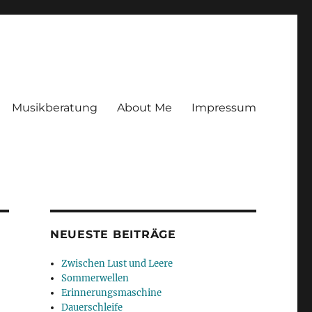
Musikberatung
About Me
Impressum
NEUESTE BEITRÄGE
Zwischen Lust und Leere
Sommerwellen
Erinnerungsmaschine
Dauerschleife