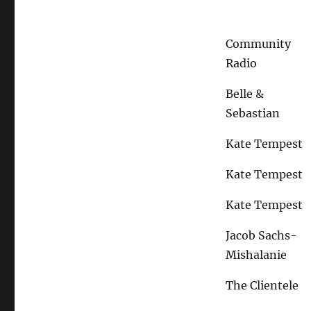
Community
Radio
Belle &
Sebastian
Kate Tempest
Kate Tempest
Kate Tempest
Jacob Sachs-
Mishalanie
The Clientele