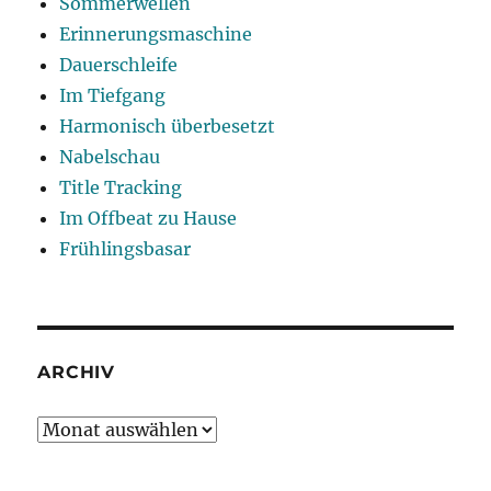
Sommerwellen
Erinnerungsmaschine
Dauerschleife
Im Tiefgang
Harmonisch überbesetzt
Nabelschau
Title Tracking
Im Offbeat zu Hause
Frühlingsbasar
ARCHIV
Archiv