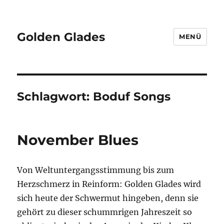
Golden Glades
MENÜ
Schlagwort:
Boduf Songs
November Blues
Von Weltuntergangsstimmung bis zum
Herzschmerz in Reinform: Golden Glades wird
sich heute der Schwermut hingeben, denn sie
gehört zu dieser schummrigen Jahreszeit so