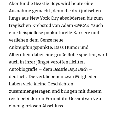
Aber für die Beastie Boys wird heute eine
Ausnahme gemacht, denn die drei jüdischen
Jungs aus New York City absolvierten bis zum
tragischen Krebstod von Adam «MCA» Yauch
eine beispiellose popkulturelle Karriere und
verliehen dem Genre neue
Anknüpfungspunkte. Dass Humor und
Albernheit dabei eine große Rolle spielten, wird
auch in ihrer jüngst veröffentlichten
Autobiografie – dem
Beastie Boys Buch
–
deutlich: Die verbliebenen zwei Mitglieder
haben viele kleine Geschichten
zusammengetragen und bringen mit diesem
reich bebilderten Format ihr Gesamtwerk zu
einen gloriosen Abschluss.