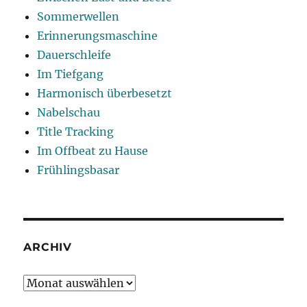
Sommerwellen
Erinnerungsmaschine
Dauerschleife
Im Tiefgang
Harmonisch überbesetzt
Nabelschau
Title Tracking
Im Offbeat zu Hause
Frühlingsbasar
ARCHIV
Archiv