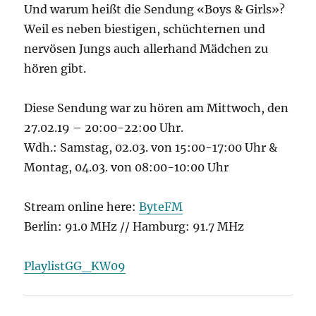
Und warum heißt die Sendung «Boys & Girls»?
Weil es neben biestigen, schüchternen und
nervösen Jungs auch allerhand Mädchen zu
hören gibt.
Diese Sendung war zu hören am Mittwoch, den
27.02.19 – 20:00-22:00 Uhr.
Wdh.: Samstag, 02.03. von 15:00-17:00 Uhr &
Montag, 04.03. von 08:00-10:00 Uhr
Stream online here:
ByteFM
Berlin: 91.0 MHz // Hamburg: 91.7 MHz
PlaylistGG_KW09