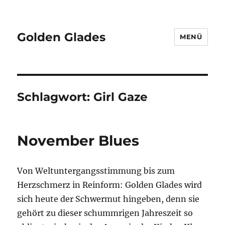
Golden Glades
MENÜ
Schlagwort:
Girl Gaze
November Blues
Von Weltuntergangsstimmung bis zum
Herzschmerz in Reinform: Golden Glades wird
sich heute der Schwermut hingeben, denn sie
gehört zu dieser schummrigen Jahreszeit so