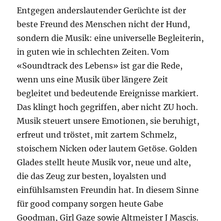
Entgegen anderslautender Gerüchte ist der
beste Freund des Menschen nicht der Hund,
sondern die Musik: eine universelle Begleiterin,
in guten wie in schlechten Zeiten. Vom
«Soundtrack des Lebens» ist gar die Rede,
wenn uns eine Musik über längere Zeit
begleitet und bedeutende Ereignisse markiert.
Das klingt hoch gegriffen, aber nicht ZU hoch.
Musik steuert unsere Emotionen, sie beruhigt,
erfreut und tröstet, mit zartem Schmelz,
stoischem Nicken oder lautem Getöse. Golden
Glades stellt heute Musik vor, neue und alte,
die das Zeug zur besten, loyalsten und
einfühlsamsten Freundin hat. In diesem Sinne
für good company sorgen heute Gabe
Goodman, Girl Gaze sowie Altmeister J Mascis.