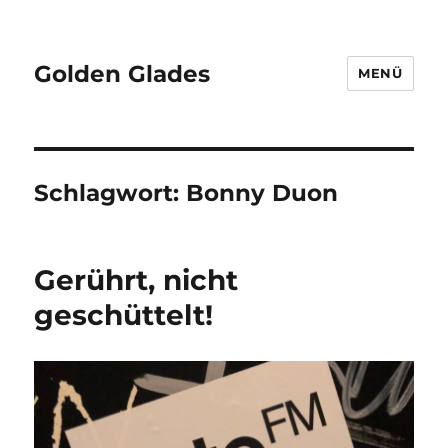
Golden Glades
MENÜ
Schlagwort:
Bonny Duon
Gerührt, nicht
geschüttelt!