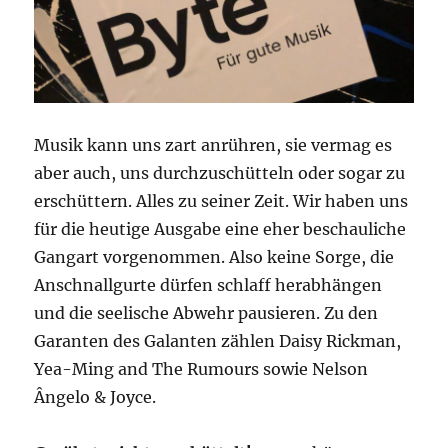
Musik kann uns zart anrühren, sie vermag es
aber auch, uns durchzuschütteln oder sogar zu
erschüttern. Alles zu seiner Zeit. Wir haben uns
für die heutige Ausgabe eine eher beschauliche
Gangart vorgenommen. Also keine Sorge, die
Anschnallgurte dürfen schlaff herabhängen
und die seelische Abwehr pausieren. Zu den
Garanten des Galanten zählen Daisy Rickman,
Yea-Ming and The Rumours sowie Nelson
Ângelo & Joyce.