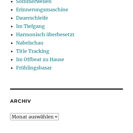
Sommerwellen
Erinnerungsmaschine
Dauerschleife
Im Tiefgang
Harmonisch überbesetzt
Nabelschau
Title Tracking
Im Offbeat zu Hause
Frühlingsbasar
ARCHIV
Archiv