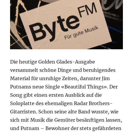
Die heutige Golden Glades-Ausgabe
versammelt schöne Dinge und beruhigendes
Material für unruhige Zeiten, darunter Jim
Putnams neue Single «Beautiful Things». Der
Song gibt einen ersten Ausblick auf die
Soloplatte des ehemaligen Radar Brothers-
Gitarristen. Schon seine alte Band wusste, wie
sich mit Musik die Gemüter besänftigen lassen,
und Putnam – Bewohner der stets gefährdeten