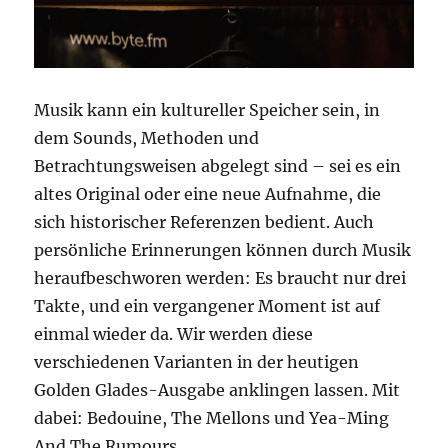
Musik kann ein kultureller Speicher sein, in
dem Sounds, Methoden und
Betrachtungsweisen abgelegt sind – sei es ein
altes Original oder eine neue Aufnahme, die
sich historischer Referenzen bedient. Auch
persönliche Erinnerungen können durch Musik
heraufbeschworen werden: Es braucht nur drei
Takte, und ein vergangener Moment ist auf
einmal wieder da. Wir werden diese
verschiedenen Varianten in der heutigen
Golden Glades-Ausgabe anklingen lassen. Mit
dabei: Bedouine, The Mellons und Yea-Ming
And The Rumours.