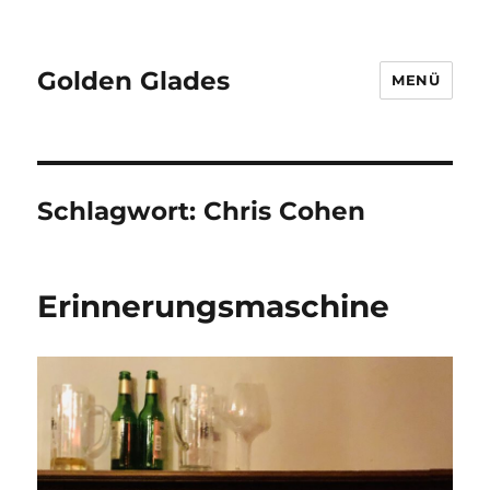
Golden Glades
MENÜ
Schlagwort:
Chris Cohen
Erinnerungsmaschine