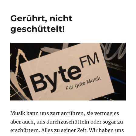
Räume
Gerührt, nicht
geschüttelt!
Musik kann uns zart anrühren, sie vermag es
aber auch, uns durchzuschütteln oder sogar zu
erschüttern. Alles zu seiner Zeit. Wir haben uns