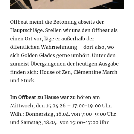
Offbeat meint die Betonung abseits der
Hauptschläge. Stellen wir uns den Offbeat als
einen Ort vor, läge er außerhalb der
öffentlichen Wahrnehmung – dort also, wo
sich Golden Glades gerne umhört. Unter den
zumeist Übergangenen der heutigen Ausgabe
finden sich: House of Zen, Clémentine March
und Stuck.
Im Offbeat zu Hause
war zu hören am
Mittwoch, den 15.04.26 – 17:00-19:00 Uhr.
Wdh.: Donnerstag, 16.04. von 7:00-9:00 Uhr
und Samstag, 18.04. von 15:00-17:00 Uhr